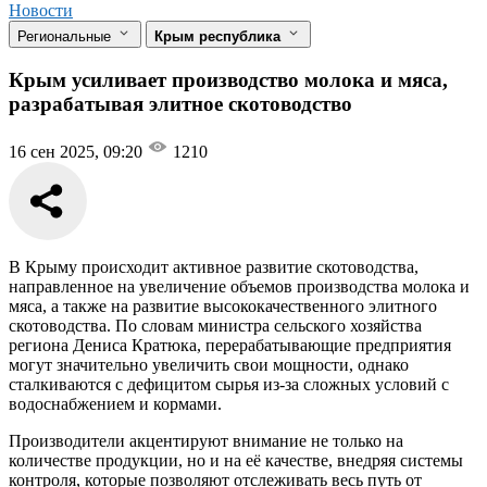
Новости
Региональные
Крым республика
Крым усиливает производство молока и мяса,
разрабатывая элитное скотоводство
16 сен 2025, 09:20
1210
В Крыму происходит активное развитие скотоводства,
направленное на увеличение объемов производства молока и
мяса, а также на развитие высококачественного элитного
скотоводства. По словам министра сельского хозяйства
региона Дениса Кратюка, перерабатывающие предприятия
могут значительно увеличить свои мощности, однако
сталкиваются с дефицитом сырья из-за сложных условий с
водоснабжением и кормами.
Производители акцентируют внимание не только на
количестве продукции, но и на её качестве, внедряя системы
контроля, которые позволяют отслеживать весь путь от